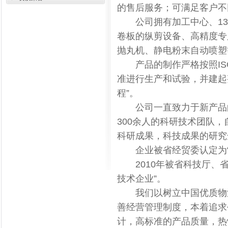
的售后服务；可满足客户不
公司拥有加工中心、13
卷板的纵剪设备、高精度专
抛丸机、静电粉末自动喷塑
产品的制作严格按照ISO
准进行生产和试验，并建起
程”。
公司一直致力于新产品的
300余人的科研技术团队
科研成果，科技成果的研究
企业被省经贸委认定为“科
2010年被省科技厅、省
技术企业”。
我们以树立中国优质物流
善经营管理制度，本着追求
计，高标准的产品质量，热