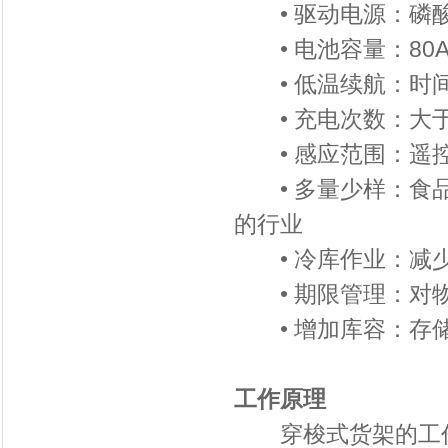
• 驱动电源：磷
• 电池容量：80A
• 低温续航：时间
• 充电次数：大于1
• 感应范围：遥控
• 多量少样：食品
的行业
• 冷库作业：减少
• 期限管理：对物
• 增加库容：存储
工作原理
穿梭式货架的工作