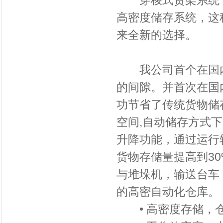
穿梭式货架系统：
高密度储存系统，这
来全新的选择。
我公司首个在国内研
的间隙。并首次在国
功节省了传统货物储
空间,自动储存方式
升降功能，通过运行
货物存储量提高到3
与堆垛机，输送台车
的高密自动化仓库。
• 高密度存储，